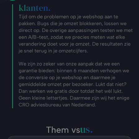
klanten.
Tijd om de problemen op je webshop aan te 
pakken. Bugs die je omzet blokkeren, lossen we 
direct op. De overige aanpassingen testen we met 
een A/B-test, zodat we precies meten wat elke 
verandering doet voor je omzet. De resultaten zie 
je snel terug in je omzetcijfers.
We zijn zo zeker van onze aanpak dat we een 
garantie bieden: binnen 6 maanden verhogen we 
de conversie op je webshop en daarmee je 
gemiddelde omzet per bezoeker. Lukt dat niet? 
Dan werken we gratis door totdat het wél lukt. 
Geen kleine lettertjes. Daarmee zijn wij het enige 
CRO adviesbureau van Nederland.
us.
Them vs