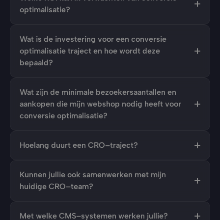
optimalisatie?
Wat is de investering voor een conversie 
optimalisatie traject en hoe wordt deze 
bepaald?
Wat zijn de minimale bezoekersaantallen en 
aankopen die mijn webshop nodig heeft voor 
conversie optimalisatie?
Hoelang duurt een CRO–traject?
Kunnen jullie ook samenwerken met mijn 
huidige CRO–team?
Met welke CMS–systemen werken jullie?