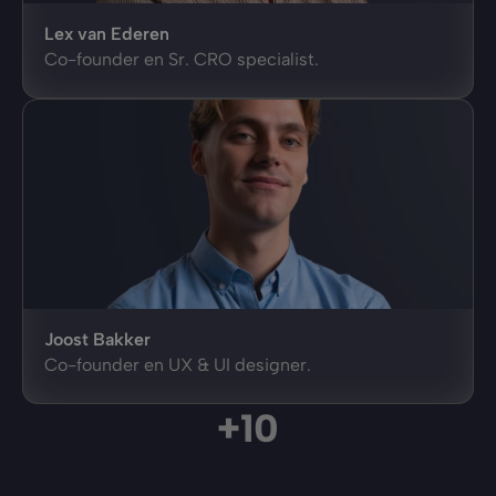
Lex van Ederen
Co-founder en Sr. CRO specialist.
Joost Bakker
Co-founder en UX & UI designer.
+
10