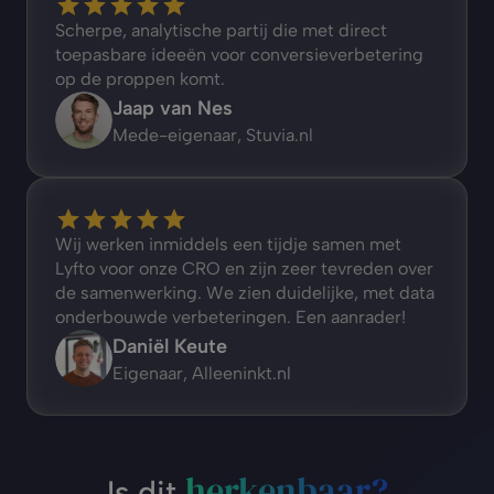
Scherpe, analytische partij die met direct 
toepasbare ideeën voor conversieverbetering 
op de proppen komt.
Jaap van Nes
Mede-eigenaar, Stuvia.nl
Wij werken inmiddels een tijdje samen met 
Lyfto voor onze CRO en zijn zeer tevreden over 
de samenwerking. We zien duidelijke, met data 
onderbouwde verbeteringen. Een aanrader!
Daniël Keute
Eigenaar, Alleeninkt.nl
herkenbaar?
Is dit 