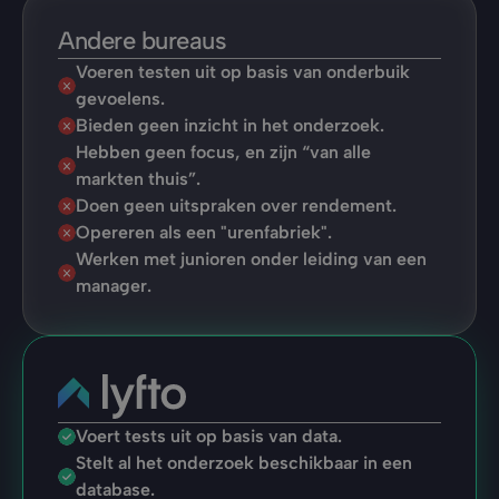
Andere bureaus
Voeren testen uit op basis van onderbuik 
gevoelens.
Bieden geen inzicht in het onderzoek.
Hebben geen focus, en zijn “van alle 
markten thuis”.
Doen geen uitspraken over rendement.
Opereren als een "urenfabriek".
Werken met junioren onder leiding van een 
manager.
Voert tests uit op basis van data.
Stelt al het onderzoek beschikbaar in een 
database.