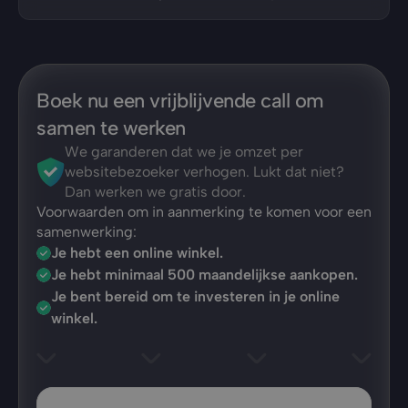
Boek nu een vrijblijvende call om 
samen te werken
We garanderen dat we je omzet per 
websitebezoeker verhogen. Lukt dat niet? 
Dan werken we gratis door.
Voorwaarden om in aanmerking te komen voor een 
samenwerking:
Je hebt een online winkel.
Je hebt minimaal 500 maandelijkse aankopen.
Je bent bereid om te investeren in je online 
winkel.