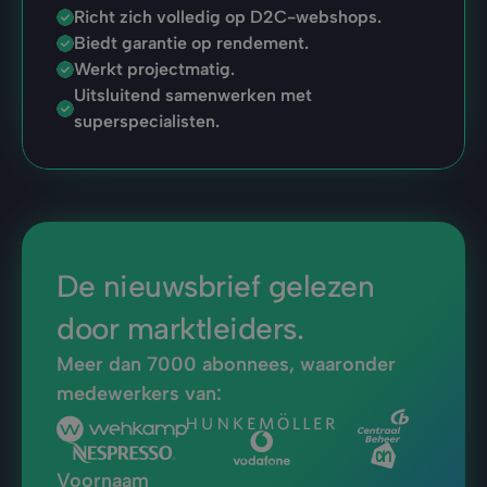
Richt zich volledig op D2C-webshops.
Biedt garantie op rendement.
Werkt projectmatig.
Uitsluitend samenwerken met 
superspecialisten.
De nieuwsbrief gelezen 
door marktleiders.
Meer dan 7000 abonnees, waaronder 
medewerkers van:
Voornaam