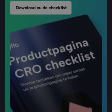
 Download nu de checklist