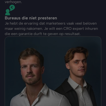
verhogen.
Bureaus die niet presteren
Je hebt de ervaring dat marketeers vaak veel beloven
maar weinig nakomen. Je wilt een CRO expert inhuren
die een garantie durft te geven op resultaat.