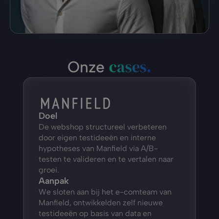
cases.
Onze 
Doel
De webshop structureel verbeteren 
door eigen testideeën en interne 
hypotheses van Manfield via A/B-
testen te valideren en te vertalen naar 
groei.
Aanpak
We sloten aan bij het e-comteam van 
Manfield, ontwikkelden zelf nieuwe 
testideeën op basis van data en 