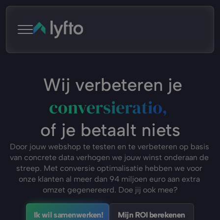
 Wij verbeteren je
conversieratio, 
of je betaalt niets
Door jouw webshop te testen en te verbeteren op basis 
van concrete data verhogen we jouw winst onderaan de 
streep. Met conversie optimalisatie hebben we voor 
onze klanten al meer dan 94 miljoen euro aan extra 
omzet gegenereerd. Doe jij ook mee?
Ik wil samenwerken!
Mijn ROI berekenen