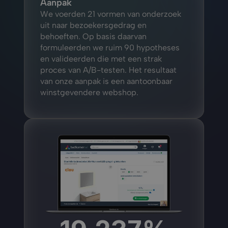
Aanpak
We voerden 21 vormen van onderzoek 
uit naar bezoekersgedrag en 
behoeften. Op basis daarvan 
formuleerden we ruim 90 hypotheses 
en valideerden die met een strak 
proces van A/B-testen. Het resultaat 
van onze aanpak is een aantoonbaar 
winstgevendere webshop.