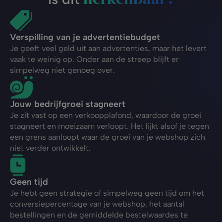
Verspilling van je advertentiebudget
Je geeft veel geld uit aan advertenties, maar het levert
vaak te weinig op. Onder aan de streep blijft er
simpelweg niet genoeg over.
Jouw bedrijfgroei stagneert
Je zit vast op een verkoopplafond, waardoor de groei
stagneert en moeizaam verloopt. Het lijkt alsof je tegen
een grens aanloopt waar de groei van je webshop zich
niet verder ontwikkelt.
Geen tijd
Je hebt geen strategie of simpelweg geen tijd om het
conversiepercentage van je webshop, het aantal
bestellingen en de gemiddelde bestelwaardes te