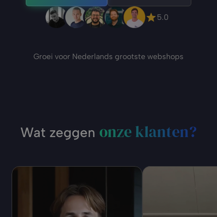
5.0
Groei voor Nederlands grootste webshops
onze klanten?
Wat zeggen 