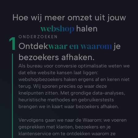
Hoe wij meer omzet uit jouw
webshop 
halen
1
ONDERZOEKEN
waar en waarom 
Ontdek
je
bezoekers afhaken.
Als bureau voor conversie optimalisatie weten we 
dat elke website kansen laat liggen: 
webshopbezoekers haken ergens af en keren niet 
terug. Wij sporen precies op waar deze 
knelpunten zitten. Met grondige data-analyses, 
heuristische methodes en gebruikerstests 
brengen we in kaart waar bezoekers afhaken.
Vervolgens gaan we naar de Waarom: we voeren 
gesprekken met klanten, bezoekers en je 
klantenservice om te ontdekken waarom ze 