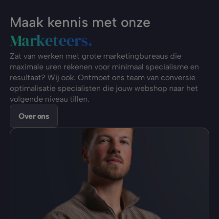
Maak kennis met onze
Marketeers.
Zat van werken met grote marketingbureaus die 
maximale uren rekenen voor minimaal specialisme en 
resultaat? Wij ook. Ontmoet ons team van conversie 
optimalisatie specialisten die jouw webshop naar het 
volgende niveau tillen.
Over ons