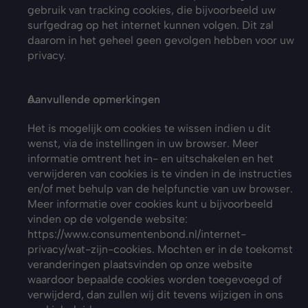
gebruik van tracking cookies, die bijvoorbeeld uw 
surfgedrag op het internet kunnen volgen. Dit zal 
daarom in het geheel geen gevolgen hebben voor uw 
privacy.
Aanvullende opmerkingen
Het is mogelijk om cookies te wissen indien u dit 
wenst, via de instellingen in uw browser. Meer 
informatie omtrent het in- en uitschakelen en het 
verwijderen van cookies is te vinden in de instructies 
en/of met behulp van de helpfunctie van uw browser. 
Meer informatie over cookies kunt u bijvoorbeeld 
vinden op de volgende website: 
https://www.consumentenbond.nl/internet-
privacy/wat-zijn-cookies
. Mochten er in de toekomst 
veranderingen plaatsvinden op onze website 
waardoor bepaalde cookies worden toegevoegd of 
verwijderd, dan zullen wij dit tevens wijzigen in ons 