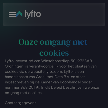
Onze omgang met 
cookies
Lyfto, gevestigd aan Winschoterdiep 50, 9723AB 
Groningen, is verantwoordelijk voor het plaatsen van 
cookies via de website lyfto.com. Lyfto is een 
handelsnaam van Groei met Data B.V. en staat 
ingeschreven bij de Kamer van Koophandel onder 
nummer 969 251 91. In dit beleid beschrijven we onze 
omgang met cookies.
Contactgegevens: