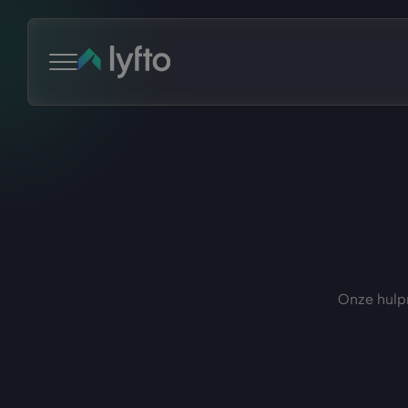
Onze hulpm