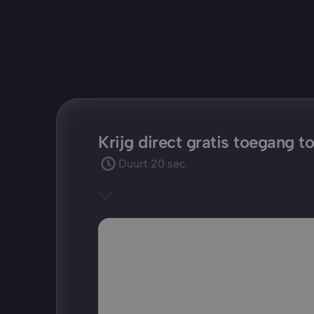
Krijg direct gratis toegang 
Duurt 20 sec.