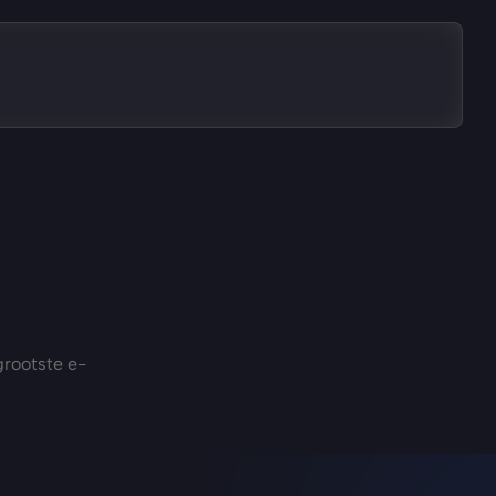
grootste e-