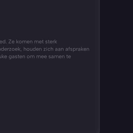
ed. Ze komen met sterk 
derzoek, houden zich aan afspraken 
euke gasten om mee samen te 