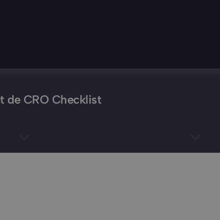
tot de CRO Checklist